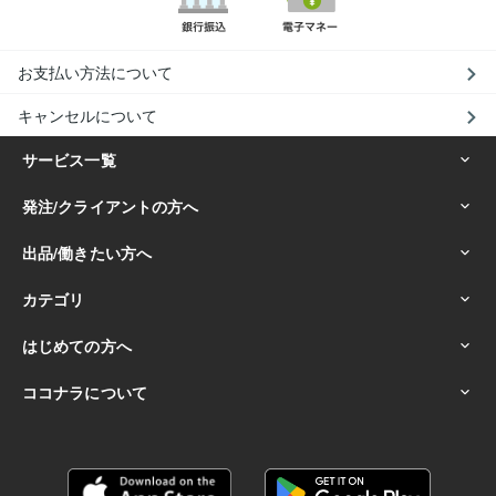
お支払い方法について
キャンセルについて