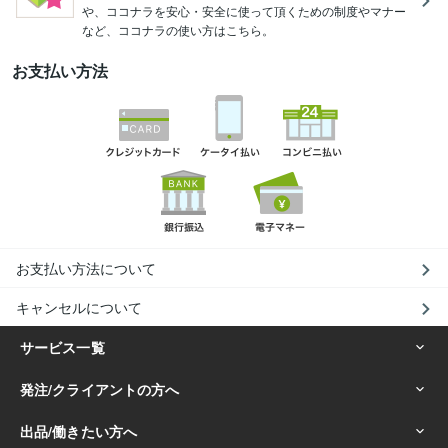
や、ココナラを安心・安全に使って頂くための制度やマナー
など、ココナラの使い方はこちら。
お支払い方法
お支払い方法について
キャンセルについて