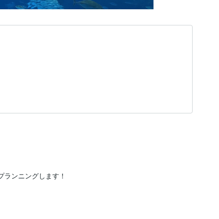
プランニングします！
