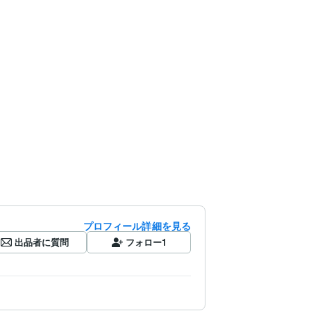
プロフィール詳細を見る
出品者に質問
フォロー
1