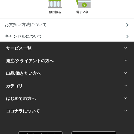
お支払い方法について
キャンセルについて