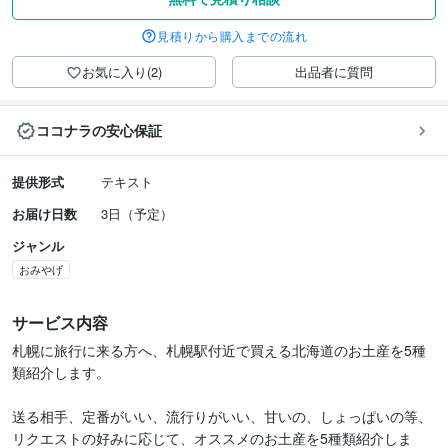
見積りから購入までの流れ
お気に入り(2)
出品者に質問
ココナラの安心保証
提供形式
テキスト
お届け日数
3日（予定）
ジャンル
おみやげ
サービス内容
札幌に旅行に来る方へ、札幌駅付近で買える北海道のお土産を5種
類紹介します。

送る相手、定番がいい、流行りがいい、甘いの、しょっぱいの等、
リクエストの好みに応じて、オススメのお土産を5種類紹介しま