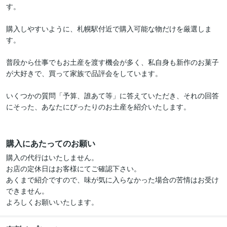
す。

購入しやすいように、札幌駅付近で購入可能な物だけを厳選しま
す。

普段から仕事でもお土産を渡す機会が多く、私自身も新作のお菓子
が大好きで、買って家族で品評会をしています。

いくつかの質問「予算、誰あて等」に答えていただき、それの回答
にそった、あなたにぴったりのお土産を紹介いたします。

購入にあたってのお願い
購入の代行はいたしません。

お店の定休日はお客様にてご確認下さい。

あくまで紹介ですので、味が気に入らなかった場合の苦情はお受け
できません。

よろしくお願いいたします。