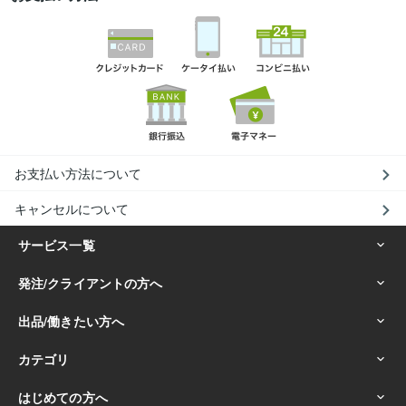
お支払い方法について
キャンセルについて