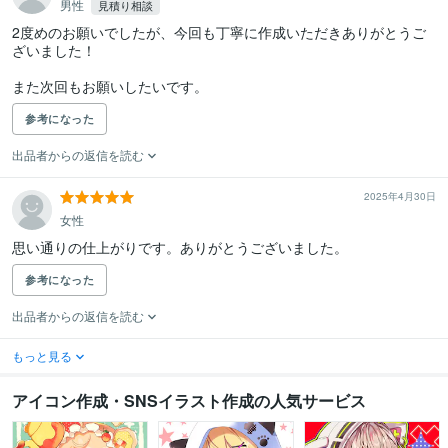
男性
見積り相談
2度めのお願いでしたが、今回も丁寧に作成いただきありがとうご
ざいました！

また次回もお願いしたいです。
参考になった
出品者からの返信を読む
2025年4月30日
女性
思い通りの仕上がりです。ありがとうございました。
参考になった
出品者からの返信を読む
もっと見る
アイコン作成・SNSイラスト作成の人気サービス