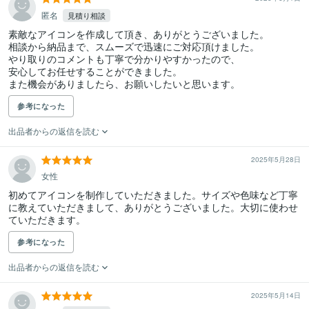
匿名
見積り相談
素敵なアイコンを作成して頂き、ありがとうございました。

相談から納品まで、スムーズで迅速にご対応頂けました。

やり取りのコメントも丁寧で分かりやすかったので、

安心してお任せすることができました。

また機会がありましたら、お願いしたいと思います。
参考になった
出品者からの返信を読む
2025年5月28日
女性
初めてアイコンを制作していただきました。サイズや色味など丁寧
に教えていただきまして、ありがとうございました。大切に使わせ
ていただきます。
参考になった
出品者からの返信を読む
2025年5月14日