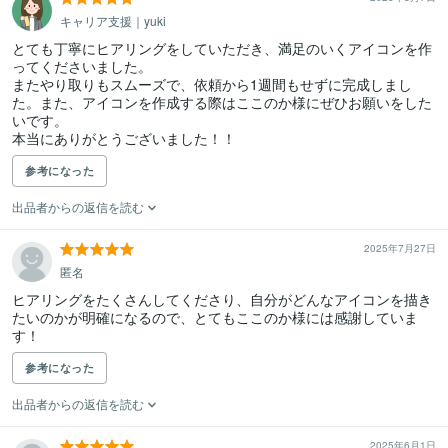
キャリア支援｜yuki
とても丁寧にヒアリングをしていただき、満足のいくアイコンを作
ってくださいました。

またやり取りもスムーズで、依頼から1週間もせずに完成しまし
た。また、アイコンを作成する際はここのか様にぜひお願いをした
いです。

本当にありがとうございました！！
参考になった
出品者からの返信を読む
2025年7月27日
匿名
ヒアリングをたくさんしてくださり、自分がどんなアイコンを描き
たいのかが明確になるので、とてもここのか様には感謝していま
す！
参考になった
出品者からの返信を読む
2025年6月1日