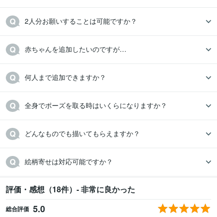
2人分お願いすることは可能ですか？
赤ちゃんを追加したいのですが…
何人まで追加できますか？
全身でポーズを取る時はいくらになりますか？
どんなものでも描いてもらえますか？
絵柄寄せは対応可能ですか？
評価・感想（18件）- 非常に良かった
5.0
総合評価