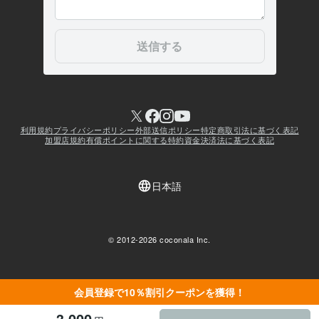
会員登録で10％割引クーポンを獲得！
3,000