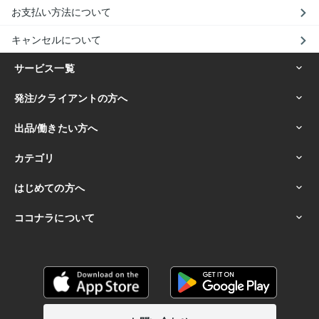
お支払い方法について
キャンセルについて