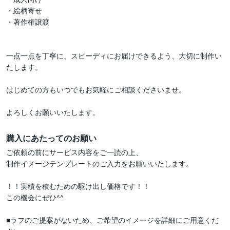
・絵柄寄せ

・著作権譲渡

一点一点を丁寧に、スピーディにお届けできるよう、大切に制作い
たします。

はじめての方もいつでもお気軽にご相談くださいませ。

よろしくお願いいたします。
購入にあたってのお願い
ご依頼の前にサービス内容をご一読の上、

制作イメージテンプレートのご入力をお願いいたします。

！！実績を積むための駆け出し価格です！！

この機会にぜひ^^

■ラフのご提案がないため、ご希望のイメージを詳細にご用意くだ