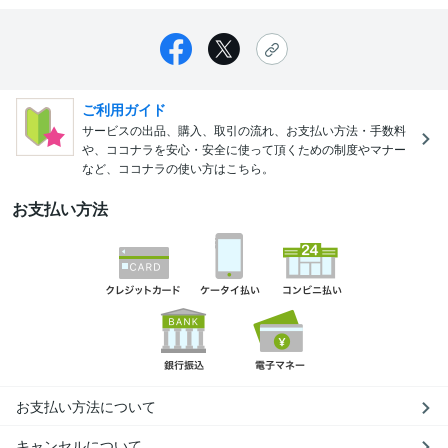
ご利用ガイド
サービスの出品、購入、取引の流れ、お支払い方法・手数料
や、ココナラを安心・安全に使って頂くための制度やマナー
など、ココナラの使い方はこちら。
お支払い方法
お支払い方法について
キャンセルについて