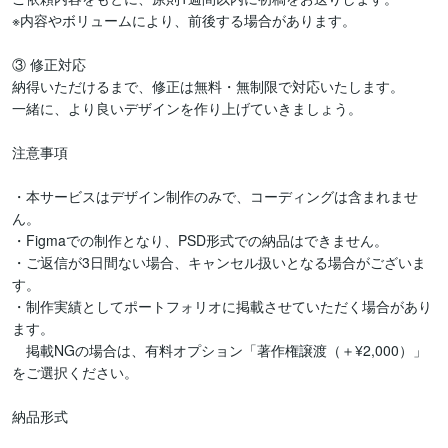
※内容やボリュームにより、前後する場合があります。

③ 修正対応

納得いただけるまで、修正は無料・無制限で対応いたします。

一緒に、より良いデザインを作り上げていきましょう。

注意事項

・本サービスはデザイン制作のみで、コーディングは含まれませ
ん。

・Figmaでの制作となり、PSD形式での納品はできません。

・ご返信が3日間ない場合、キャンセル扱いとなる場合がございま
す。

・制作実績としてポートフォリオに掲載させていただく場合があり
ます。

　掲載NGの場合は、有料オプション「著作権譲渡（＋¥2,000）」
をご選択ください。

納品形式
