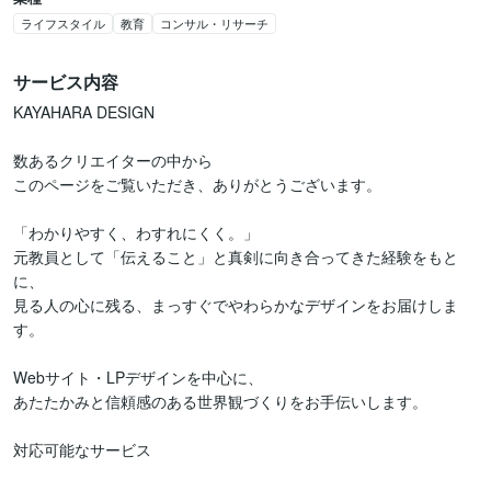
ライフスタイル
教育
コンサル・リサーチ
サービス内容
KAYAHARA DESIGN

数あるクリエイターの中から

このページをご覧いただき、ありがとうございます。

「わかりやすく、わすれにくく。」

元教員として「伝えること」と真剣に向き合ってきた経験をもと
に、

見る人の心に残る、まっすぐでやわらかなデザインをお届けしま
す。

Webサイト・LPデザインを中心に、

あたたかみと信頼感のある世界観づくりをお手伝いします。

対応可能なサービス
