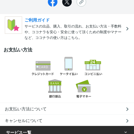
ご利用ガイド
サービスの出品、購入、取引の流れ、お支払い方法・手数料
や、ココナラを安心・安全に使って頂くための制度やマナー
など、ココナラの使い方はこちら。
お支払い方法
お支払い方法について
キャンセルについて