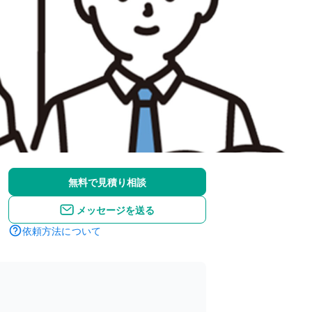
無料で見積り相談
メッセージを送る
依頼方法について