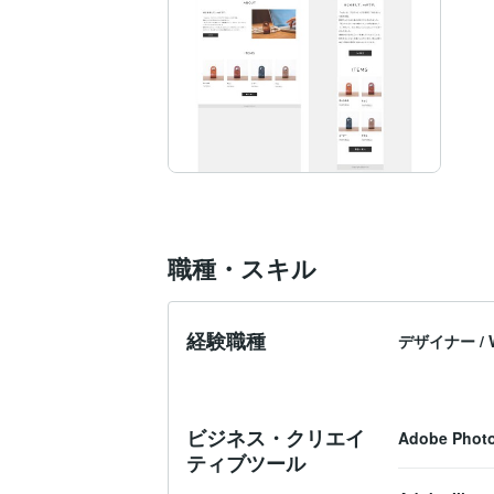
職種・スキル
経験職種
デザイナー
/
ビジネス・クリエイ
Adobe Phot
ティブツール