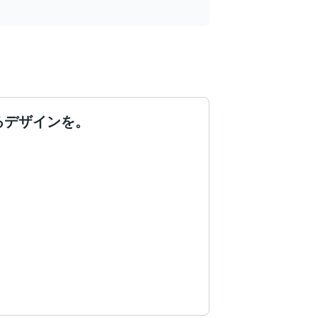
るデザインを。