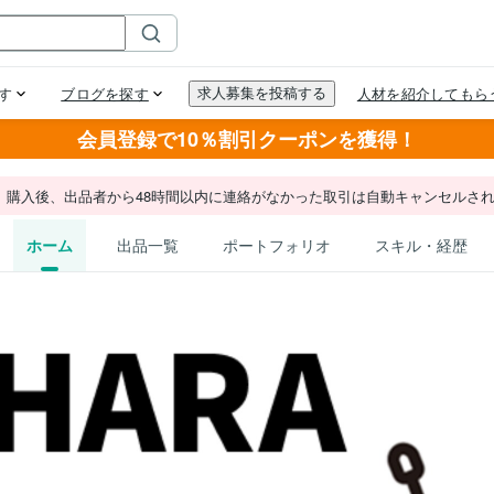
会員登録で10％割引クーポンを獲得！
。購入後、出品者から48時間以内に連絡がなかった取引は自動キャンセルさ
ホーム
出品一覧
ポートフォリオ
スキル・経歴