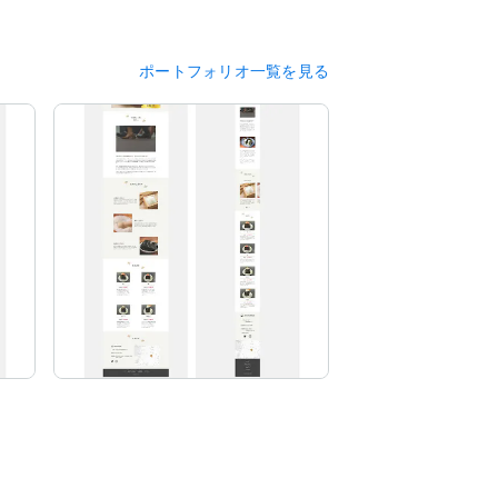
ポートフォリオ一覧を見る