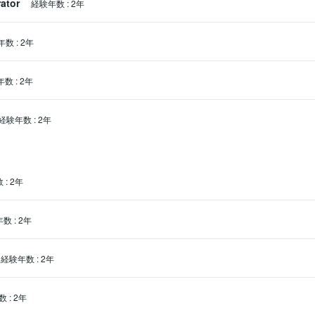
rator
経験年数
:
2年
年数
:
2年
年数
:
2年
経験年数
:
2年
数
:
2年
年数
:
2年
経験年数
:
2年
数
:
2年