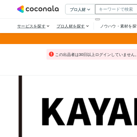
この出品者は30日以上ログインしていません