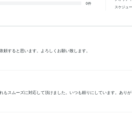
0件
スケジュ
依頼すると思います。よろしくお願い致します。
れもスムーズに対応して頂けました。いつも頼りにしています。ありが