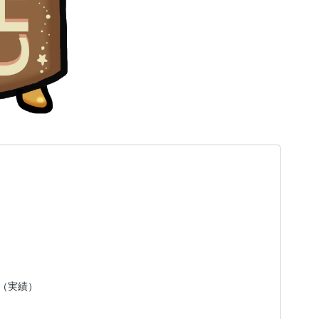
日（実績）