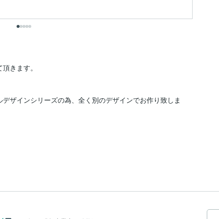
頂きます。

ルデザインシリーズの為、全く別のデザインでお作り致しま