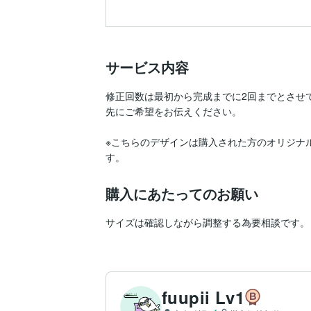
サービス内容
修正回数は最初から完成までに2回までとさせて
先にご希望をお伝えください。

※こちらのデザインは購入された方のオリジナ
す。
購入にあたってのお願い
fuupii Lv1