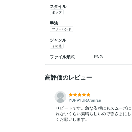
スタイル
ポップ
手法
フリーハンド
ジャンル
その他
ファイル形式
PNG
高評価のレビュー
YURAYURAranran
リピートです。急な依頼にもスムーズに
れないくらい素晴らしいので皆さまにも
くお願いします。