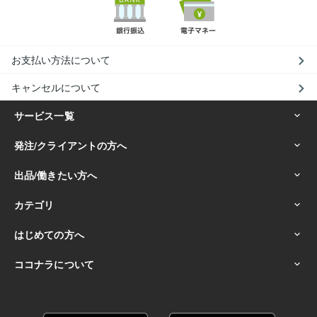
お支払い方法について
キャンセルについて