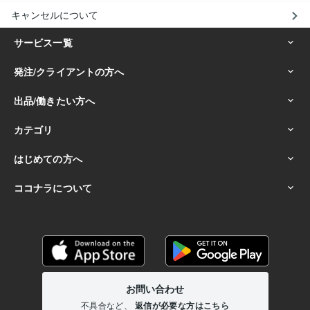
キャンセルについて