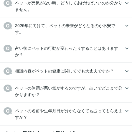
ペットが元気がない時、どうしてあげればいいのか分かり
ません。
2025年に向けて、ペットの未来がどうなるのか不安で
す。
占い後にペットの行動が変わったりすることはあります
か？
相談内容がペットの健康に関してでも大丈夫ですか？
ペットの体調が悪い気がするのですが、占いでどこまで分
かりますか？
ペットの名前や生年月日が分からなくても占ってもらえま
すか？