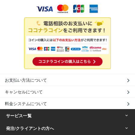
お支払い方法について
キャンセルについて
料金システムについて