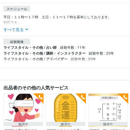
スケジュール
平日：１１時〜１７時　土日：１１〜１７時を基本にしております。

対応でき...
すべて見る
経験職種
ライフスタイル・その他 / 占い師
経験年数 : 11年
ライフスタイル・その他 / 講師・インストラクター
経験年数 : 20年
ライフスタイル・その他 / アドバイザー
経験年数 : 20年
出品者のその他の人気サービス
離席中
離席中
離席中