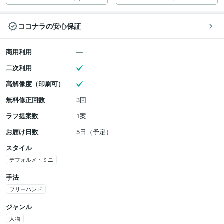
ココナラの安心保証
商用利用
二次利用
高解像度（印刷可）
無料修正回数
3回
ラフ提案数
1案
お届け日数
5日（予定）
スタイル
デフォルメ・ミニ
手法
フリーハンド
ジャンル
人物