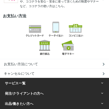
や、ココナラを安心・安全に使って頂くための制度やマナー
など、ココナラの使い方はこちら。
お支払い方法
お支払い方法について
キャンセルについて