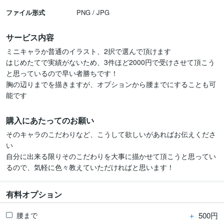
ファイル形式
PNG / JPG
サービス内容
ミニキャラか普通のイラスト、2択で選んで頂けます

はじめたてで実績がないため、3件ほど2000円で受けさせて頂こう
と思っているので早い者勝ちです！

胸の辺りまでを描きますが、オプションから腰までにすることも可
購入にあたってのお願い
そのキャラのこだわりなど、こうして欲しいがあればお伝えくださ
い

自分に出来る限りそのこだわりを大事に描かせて頂こうと思ってい
るので、気軽に色々教えていただければと思います！
有料オプション
＋
500円
腰まで