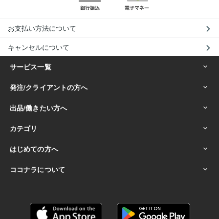
お支払い方法について
キャンセルについて