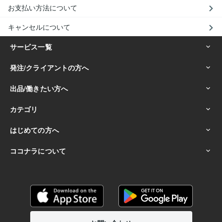
お支払い方法について
キャンセルについて