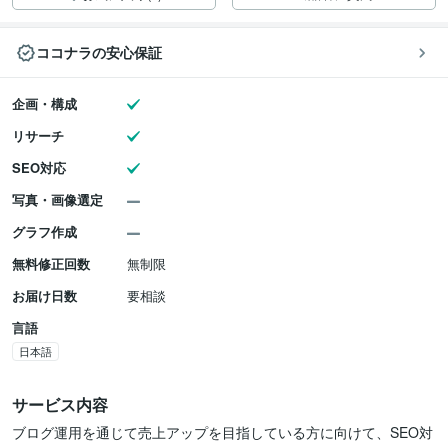
ココナラの安心保証
企画・構成
リサーチ
SEO対応
写真・画像選定
グラフ作成
無料修正回数
無制限
お届け日数
要相談
言語
日本語
サービス内容
ブログ運用を通じて売上アップを目指している方に向けて、SEO対