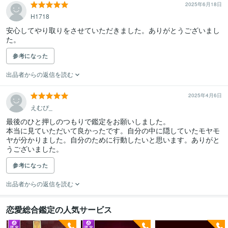
2025年6月18日
H1718
安心してやり取りをさせていただきました。ありがとうございまし
た。
参考になった
出品者からの返信を読む
2025年4月6日
えむぴ_
最後のひと押しのつもりで鑑定をお願いしました。

本当に見ていただいて良かったです。自分の中に隠していたモヤモ
ヤが分かりました。自分のために行動したいと思います。ありがと
うございました。
参考になった
出品者からの返信を読む
恋愛総合鑑定の人気サービス