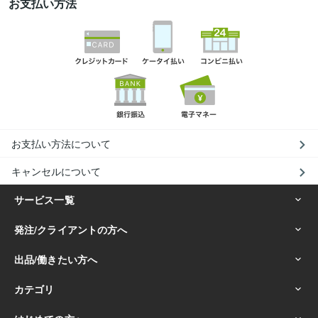
お支払い方法
お支払い方法について
キャンセルについて