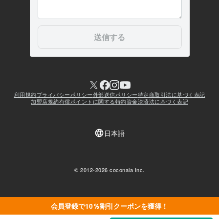
会員登録で10％割引クーポンを獲得！