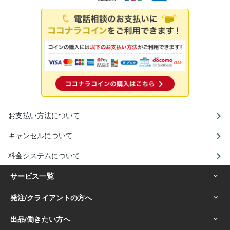
お支払い方法について
キャンセルについて
料金システムについて