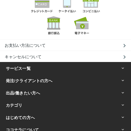
お支払い方法について
キャンセルについて