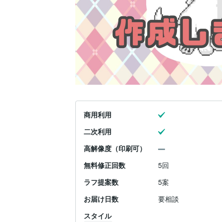
商用利用
二次利用
高解像度（印刷可）
無料修正回数
5回
ラフ提案数
5案
お届け日数
要相談
スタイル