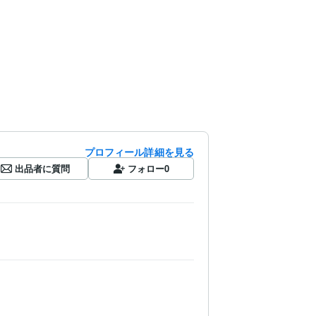
プロフィール詳細を見る
出品者に質問
フォロー
0