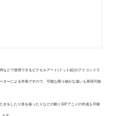
Sなどで使用できるピクセルアート(ドット絵)のアイコンイラ
ーターによる作画ですので、可能な限り細かな違いも再現可能
たきをしたり首を振ったりなどの動くGIFアニメの作成も可能
ます。
