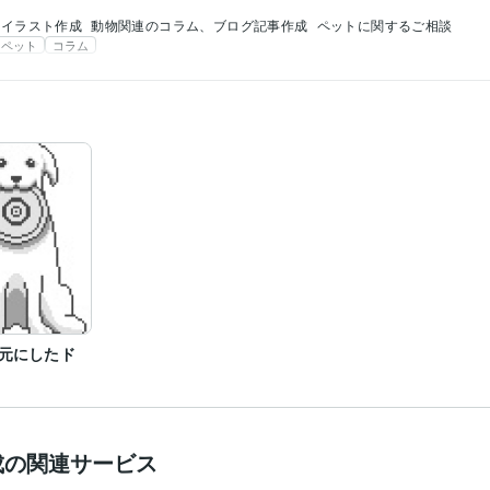
イラスト作成
動物関連のコラム、ブログ記事作成
ペットに関するご相談
ペット
コラム
元にしたド
成の関連サービス