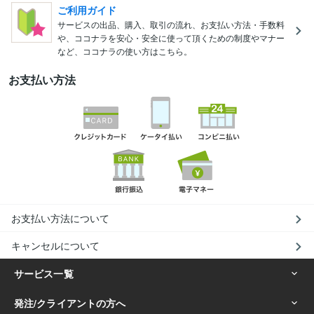
ご利用ガイド
サービスの出品、購入、取引の流れ、お支払い方法・手数料
や、ココナラを安心・安全に使って頂くための制度やマナー
など、ココナラの使い方はこちら。
お支払い方法
お支払い方法について
キャンセルについて