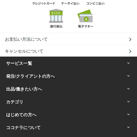
お支払い方法について
キャンセルについて