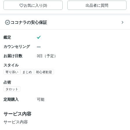
お気に入り(3)
出品者に質問
ココナラの安心保証
鑑定
カウンセリング
お届け日数
3日（予定）
スタイル
寄り添い
まじめ
初心者歓迎
占術
タロット
定期購入
可能
サービス内容
サービス内容
