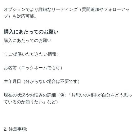
オプションでより詳細なリーディング（質問追加やフォローアッ
購入にあたってのお願い
購入にあたってのお願い

1. ご提供いただきたい情報:

お名前（ニックネームでも可）

生年月日（分からない場合は不要です）

現在の状況やお悩みの詳細（例: 「片思いの相手が自分をどう思っ
ているのか知りたい」など）

2. 注意事項:
