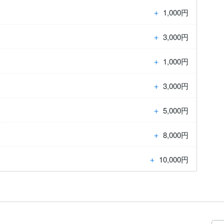
＋
1,000円
＋
3,000円
＋
1,000円
＋
3,000円
＋
5,000円
＋
8,000円
＋
10,000円