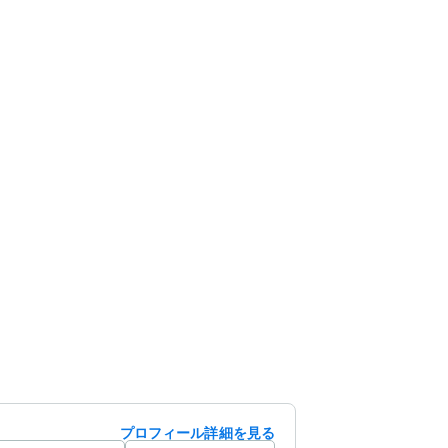
プロフィール詳細を見る