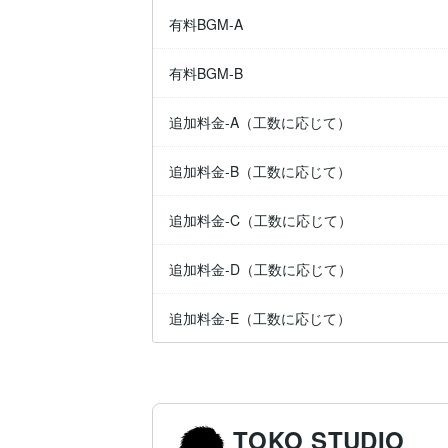
有料BGM-A
有料BGM-B
追加料金-A（工数に応じて）
追加料金-B（工数に応じて）
追加料金-C（工数に応じて）
追加料金-D（工数に応じて）
追加料金-E（工数に応じて）
TOKO STUDIO