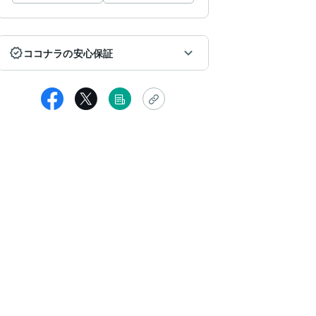
ココナラの安心保証