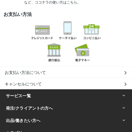
など、ココナラの使い方はこちら。
お支払い方法
お支払い方法について
キャンセルについて