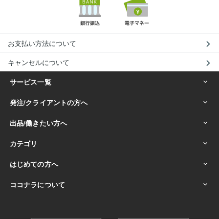
お支払い方法について
キャンセルについて