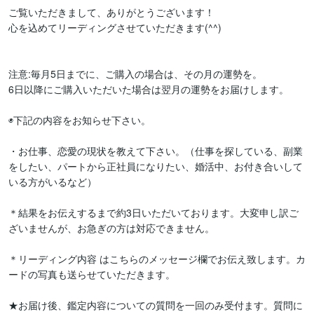
ご覧いただきまして、ありがとうございます！

心を込めてリーディングさせていただきます(^^)

注意:毎月5日までに、ご購入の場合は、その月の運勢を。

6日以降にご購入いただいた場合は翌月の運勢をお届けします。

◉下記の内容をお知らせ下さい。

・お仕事、恋愛の現状を教えて下さい。（仕事を探している、副業
をしたい、パートから正社員になりたい、婚活中、お付き合いして
いる方がいるなど）

＊結果をお伝えするまで約3日いただいております。大変申し訳ご
ざいませんが、お急ぎの方は対応できません。

＊リーディング内容 はこちらのメッセージ欄でお伝え致します。カ
ードの写真も送らせていただきます。

★お届け後、鑑定内容についての質問を一回のみ受付ます。質問に