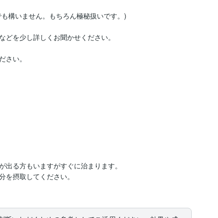
も構いません。もちろん極秘扱いです。)

などを少し詳しくお聞かせください。

ださい。

が出る方もいますがすぐに治まります。

分を摂取してください。
