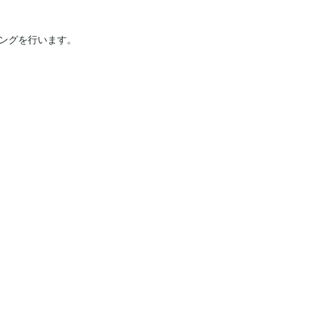
ングを行います。
