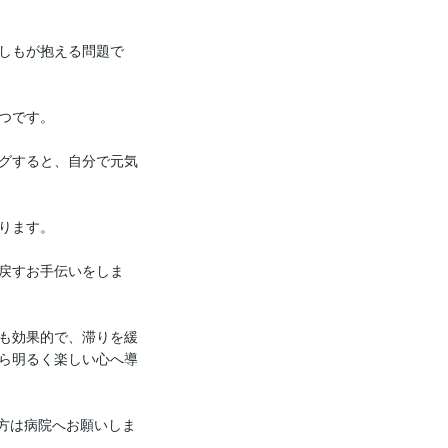
しもが抱える問題で
つです。

グすると、自分で元気
ります。

戻すお手伝いをしま
も効果的で、滞りを緩
ら明るく楽しい心へ導
方は病院へお願いしま