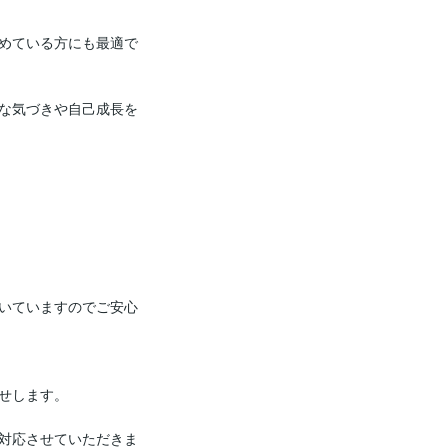
めている方にも最適で
な気づきや自己成長を
いていますのでご安心
せします。

対応させていただきま