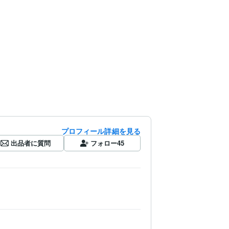
プロフィール詳細を見る
出品者に質問
フォロー
45