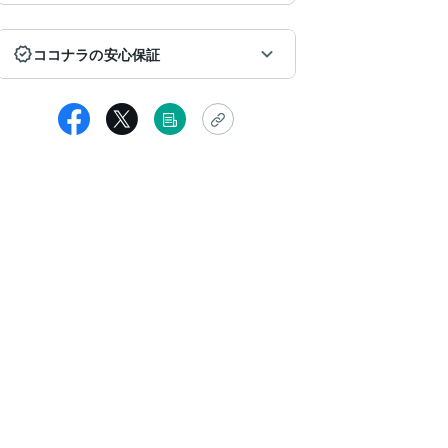
ココナラの安心保証