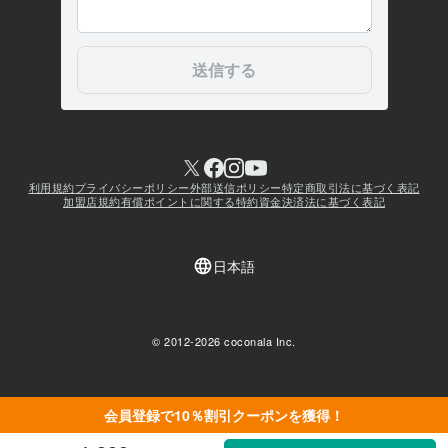
会員登録で10％割引クーポンを獲得！