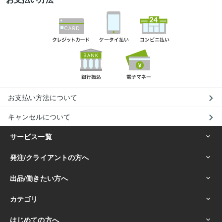
お支払い方法について
キャンセルについて