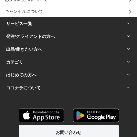
キャンセルについて