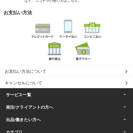
など、ココナラの使い方はこちら。
お支払い方法
お支払い方法について
キャンセルについて