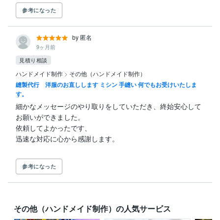
参考になった
by 匿名
9ヶ月前
見積り相談
ハンドメイド制作
>
その他（ハンドメイド制作）
縫製代行 洋服のお直しします ミシン 手縫い 何でもお受けいたしま
す。
細かなメッセージのやり取りをしていただき、終始安心して
お願いができました。

依頼してよかったです、

参考になった
その他（ハンドメイド制作）の人気サービス