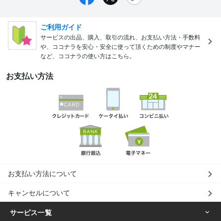
ご利用ガイド
サービスの出品、購入、取引の流れ、お支払い方法・手数料
や、ココナラを安心・安全に使って頂くための制度やマナー
など、ココナラの使い方はこちら。
お支払い方法
お支払い方法について
キャンセルについて