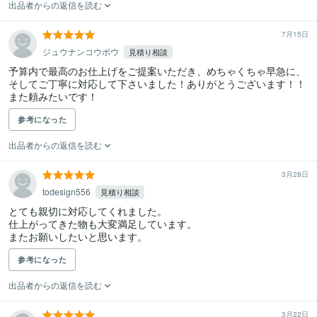
出品者からの返信を読む
7月15日
ジュウナンコウボウ
見積り相談
予算内で最高のお仕上げをご提案いただき、めちゃくちゃ早急に、
そしてご丁寧に対応して下さいました！ありがとうございます！！

参考になった
出品者からの返信を読む
3月28日
todesign556
見積り相談
とても親切に対応してくれました。

仕上がってきた物も大変満足しています。

またお願いしたいと思います。
参考になった
出品者からの返信を読む
3月22日