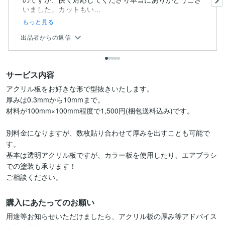
いました。カットもい...
もっと見る
出品者からの返信
サービス内容
アクリル板をお好きな形で型抜きいたします。

厚みは0.3mmから10mmまで。

材料が100mm×100mm程度で1,500円(梱包送料込み)です。

別料金になりますが、数枚貼り合わせて厚みを出すことも可能で
す。

基本は透明アクリル板ですが、カラー板を使用したり、エアブラシ
での塗装も承ります！

ご相談ください。
購入にあたってのお願い
用途等お知らせいただけましたら、アクリル板の厚み等アドバイス