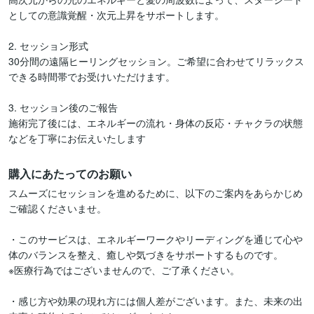
としての意識覚醒・次元上昇をサポートします。

2. セッション形式

30分間の遠隔ヒーリングセッション。ご希望に合わせてリラックス
できる時間帯でお受けいただけます。

3. セッション後のご報告

施術完了後には、エネルギーの流れ・身体の反応・チャクラの状態
などを丁寧にお伝えいたします
購入にあたってのお願い
スムーズにセッションを進めるために、以下のご案内をあらかじめ
ご確認くださいませ。

・このサービスは、エネルギーワークやリーディングを通じて心や
体のバランスを整え、癒しや気づきをサポートするものです。

※医療行為ではございませんので、ご了承ください。

・感じ方や効果の現れ方には個人差がございます。また、未来の出