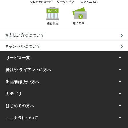
お支払い方法について
キャンセルについて