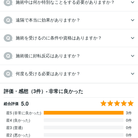
施術中は何か特別なことをする必要がありますか？
遠隔で本当に効果がありますか？
施術を受けるのに条件や資格はありますか？
施術後に好転反応はありますか？
何度も受ける必要はありますか？
評価・感想（3件）- 非常に良かった
5.0
総合評価
星5 (非常に良かった)
3件
星4 (良かった)
0件
星3 (普通)
0件
星2 (悪かった)
0件