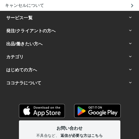
キャンセルについて