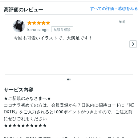
すべての評価・感想をみる
高評価のレビュー
1年前
kana sango
見積り相談
今回も可愛いイラストで、大満足です！
サービス内容
★ご新規のみなさまへ★

ココナラ初めての方は、会員登録から７日以内に招待コードに『KC
DXTB』をご入力されると1000ポイントがつきますので、ご注文前
にぜひご利用ください！

★★★★★★★★★★
