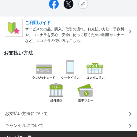
ご利用ガイド
サービスの出品、購入、取引の流れ、お支払い方法・手数料
や、ココナラを安心・安全に使って頂くための制度やマナー
など、ココナラの使い方はこちら。
お支払い方法
お支払い方法について
キャンセルについて