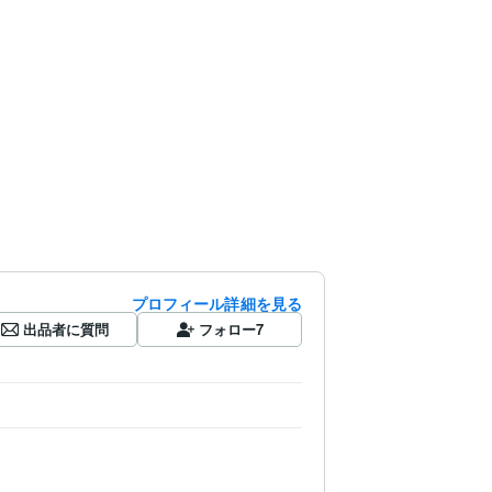
プロフィール詳細を見る
出品者に質問
フォロー
7