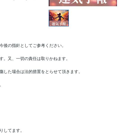
今後の指針としてご参考ください。

す。又、一切の責任は取りかねます。

傷した場合は法的措置をとらせて頂きます。



りしてます。
