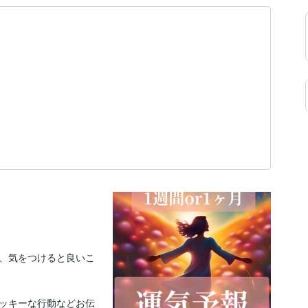
、気をつけると良いこ
ッキーな行動などお伝