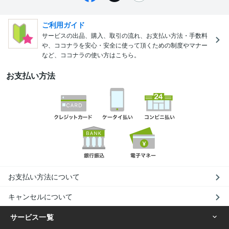
ご利用ガイド
サービスの出品、購入、取引の流れ、お支払い方法・手数料
や、ココナラを安心・安全に使って頂くための制度やマナー
など、ココナラの使い方はこちら。
お支払い方法
お支払い方法について
キャンセルについて