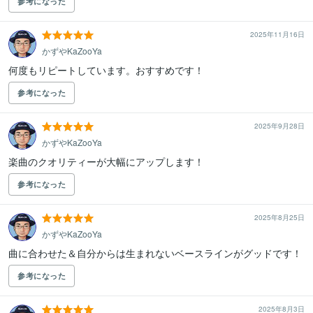
参考になった
2025年11月16日
かずやKaZooYa
何度もリピートしています。おすすめです！
参考になった
2025年9月28日
かずやKaZooYa
楽曲のクオリティーが大幅にアップします！
参考になった
2025年8月25日
かずやKaZooYa
曲に合わせた＆自分からは生まれないベースラインがグッドです！
参考になった
2025年8月3日