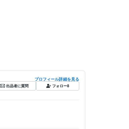
プロフィール詳細を見る
出品者に質問
フォロー
8