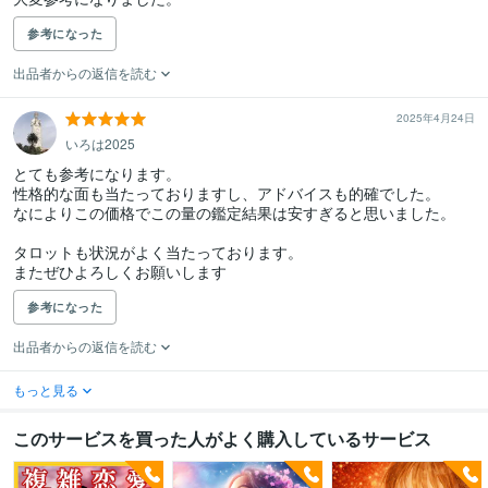
参考になった
出品者からの返信を読む
2025年4月24日
いろは2025
とても参考になります。

性格的な面も当たっておりますし、アドバイスも的確でした。

なによりこの価格でこの量の鑑定結果は安すぎると思いました。

タロットも状況がよく当たっております。

またぜひよろしくお願いします
参考になった
出品者からの返信を読む
もっと見る
このサービスを買った人がよく購入しているサービス