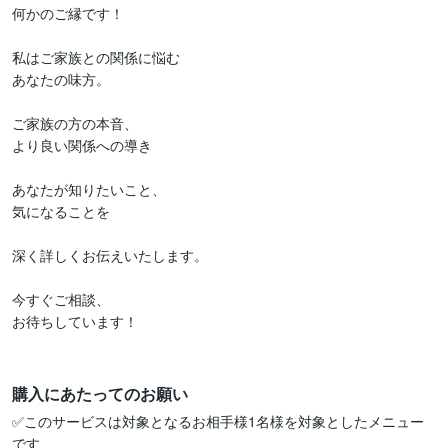
何かのご縁です！

私はご家族との関係に悩む

あなたの味方。

ご家族の方の本音、

より良い関係への導き

あなたが知りたいこと、

気になることを

深く詳しくお伝えいたします。

今すぐご相談、

お待ちしています！

購入にあたってのお願い
✅このサービスは対象となるお相手様1名様を対象としたメニュー
です
