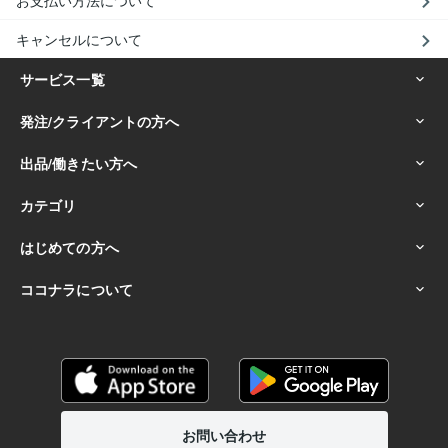
お支払い方法について
キャンセルについて