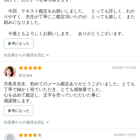
　今回、テキスト鑑定をお願いしました。　とっても詳しく、わか
りやすく、先生が丁寧にご鑑定頂いたのが、とっても嬉しく、また
励みになりました。

　今後ともよろしくお願いします。　ありがとうございます。
参考になった
出品者からの返信を読む
2025年11月10日
めがみa
月夜見先生、初めてのメール鑑定ありがとうございました。とても
丁寧で細かく視ていただき、とても感無量でした。

心を込めて鑑定し、文字を売っていただいた事に

参考になった
出品者からの返信を読む
2025年11月7日