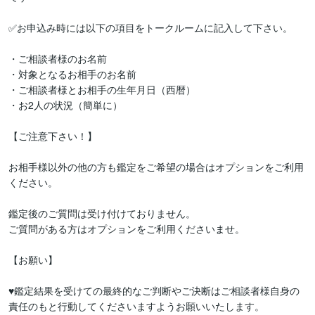
✅お申込み時には以下の項目をトークルームに記入して下さい。

・ご相談者様のお名前

・対象となるお相手のお名前

・ご相談者様とお相手の生年月日（西暦）

・お2人の状況（簡単に）

【ご注意下さい！】

お相手様以外の他の方も鑑定をご希望の場合はオプションをご利用
ください。

鑑定後のご質問は受け付けておりません。

ご質問がある方はオプションをご利用くださいませ。

【お願い】

♥鑑定結果を受けての最終的なご判断やご決断はご相談者様自身の
責任のもと行動してくださいますようお願いいたします。
