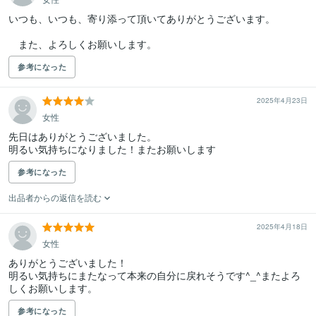
いつも、いつも、寄り添って頂いてありがとうございます。

　また、よろしくお願いします。
参考になった
2025年4月23日
女性
先日はありがとうございました。

明るい気持ちになりました！またお願いします
参考になった
出品者からの返信を読む
2025年4月18日
女性
ありがとうございました！

明るい気持ちにまたなって本来の自分に戻れそうです^_^またよろ
しくお願いします。
参考になった