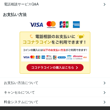
電話相談サービスQ&A
お支払い方法
お支払い方法について
キャンセルについて
料金システムについて