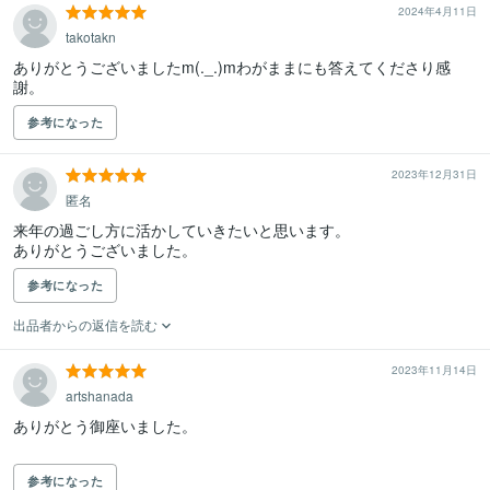
2024年4月11日
takotakn
ありがとうございましたm(._.)mわがままにも答えてくださり感
謝。
参考になった
2023年12月31日
匿名
来年の過ごし方に活かしていきたいと思います。

ありがとうございました。
参考になった
出品者からの返信を読む
2023年11月14日
artshanada
ありがとう御座いました。

参考になった