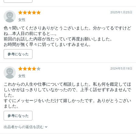
2025年1月25日
女性
色々聞いてくださりありがとうございました。分かってるですけど
ね…本人目の前にすると…。

前回のお話した内容が当たっていて再度お願いしました。

参考になった
2024年5月19日
女性
これからの人生や仕事について相談しました。私も何を鑑定してほ
しいかがはっきりしていなかったので、上手く話せずすみませんで
した。

すぐにメッセージをいただけて嬉しかったです。ありがとうござい
ました。
参考になった
出品者からの返信を読む