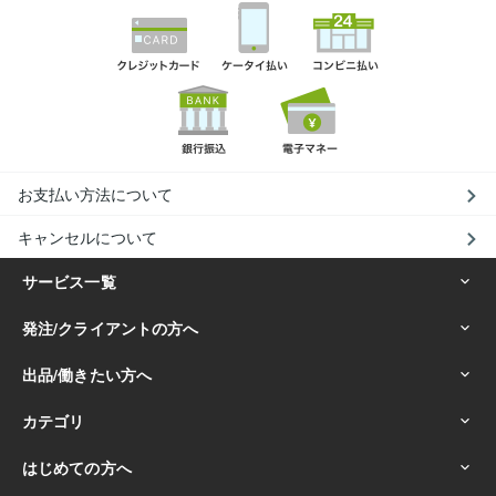
お支払い方法について
キャンセルについて