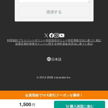
会員登録で10％割引クーポンを獲得！
1,500
円
購入画面に進む