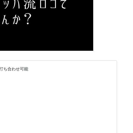
打ち合わせ可能