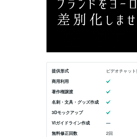
提供形式
ビデオチャット
商用利用
著作権譲渡
名刺・文具・グッズ作成
3Dモックアップ
VIガイドライン作成
無料修正回数
2回