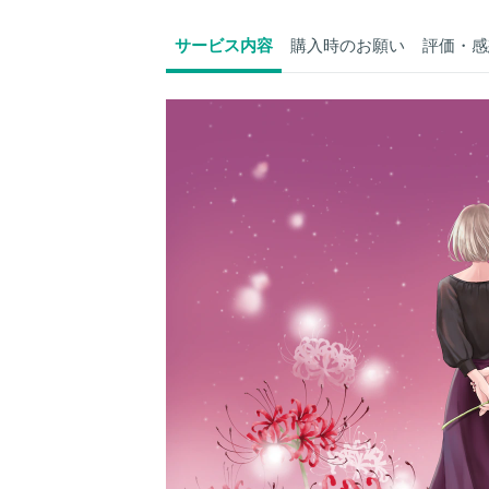
サービス内容
購入時のお願い
評価・感