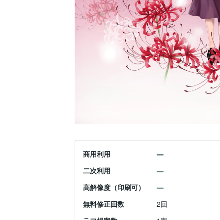
商用利用
二次利用
高解像度（印刷可）
無料修正回数
2回