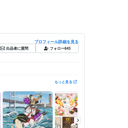
プロフィール詳細を見る
出品者に質問
フォロー
643
もっと見る