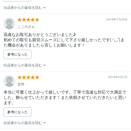
出品者からの返信を読む
2019年7月25日
ここのさん
迅速なお取引ありがとうございました♪

初めての取引も親切スムーズにして下さり嬉しかったです( ◜◡‾)ま
た機会がありましたら宜しくお願いします！
参考になった
出品者からの返信を読む
2019年3月7日
女性
本当に可愛く仕上がって嬉しいです。丁寧で迅速な対応で大満足で
した。飾らせていただきます！また依頼させていただきたいと思い
ます。
参考になった
出品者からの返信を読む