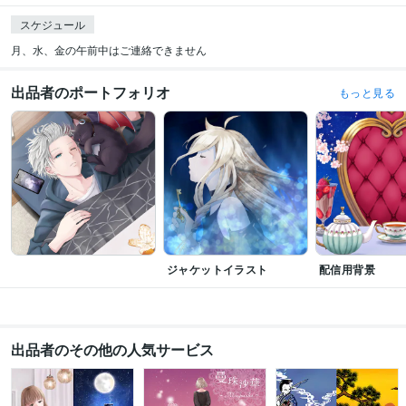
スケジュール
月、水、金の午前中はご連絡できません
出品者のポートフォリオ
もっと見る
ジャケットイラスト
配信用背景
出品者のその他の人気サービス