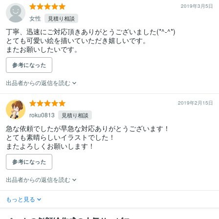
2019年3月5日
女性
見積り相談
丁寧、迅速にご対応頂きありがとうございました(*^-^*)

とても可愛い絵を描いていただき嬉しいです。

またお願いしたいです。
参考になった
出品者からの返信を読む
2019年2月15日
roku0813
見積り相談
急な依頼でしたが早急な対応ありがとうございます！

とても素晴らしいイラストでした！

またよろしくお願いします！
参考になった
出品者からの返信を読む
もっと見る