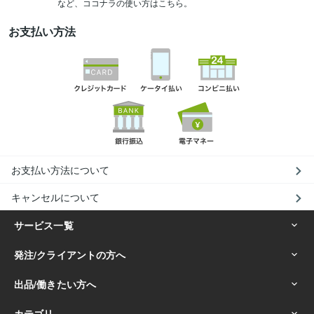
など、ココナラの使い方はこちら。
お支払い方法
お支払い方法について
キャンセルについて