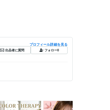
プロフィール詳細を見る
出品者に質問
フォロー
0