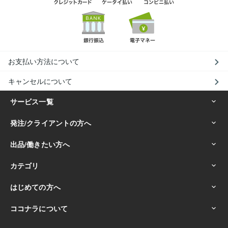
お支払い方法について
キャンセルについて