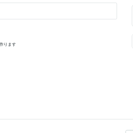
作ります
