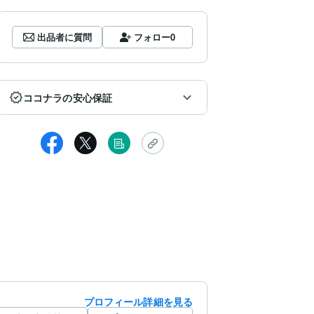
出品者に質問
フォロー
0
ココナラの安心保証
プロフィール詳細を見る