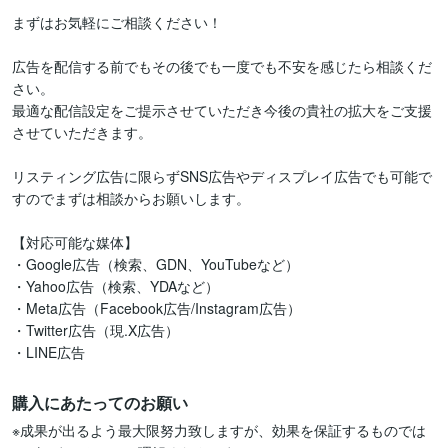
まずはお気軽にご相談ください！

広告を配信する前でもその後でも一度でも不安を感じたら相談くだ
さい。

最適な配信設定をご提示させていただき今後の貴社の拡大をご支援
させていただきます。

リスティング広告に限らずSNS広告やディスプレイ広告でも可能で
すのでまずは相談からお願いします。

【対応可能な媒体】

・Google広告（検索、GDN、YouTubeなど）

・Yahoo広告（検索、YDAなど）

・Meta広告（Facebook広告/Instagram広告）

・Twitter広告（現.X広告）

購入にあたってのお願い
※成果が出るよう最大限努力致しますが、効果を保証するものでは