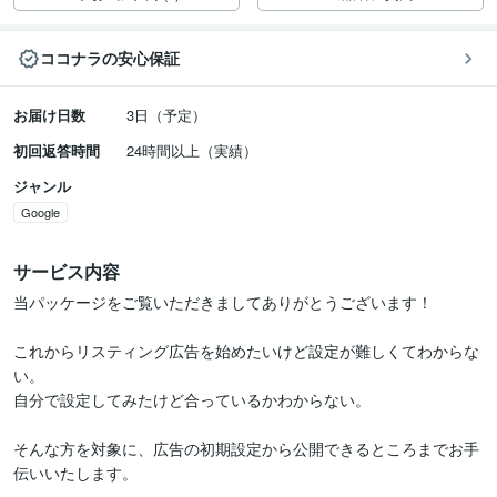
ココナラの安心保証
お届け日数
3日（予定）
初回返答時間
24時間以上（実績）
ジャンル
Google
サービス内容
当パッケージをご覧いただきましてありがとうございます！

これからリスティング広告を始めたいけど設定が難しくてわからな
い。

自分で設定してみたけど合っているかわからない。

そんな方を対象に、広告の初期設定から公開できるところまでお手
伝いいたします。
