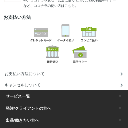
など、ココナラの使い方はこちら。
お支払い方法
お支払い方法について
キャンセルについて