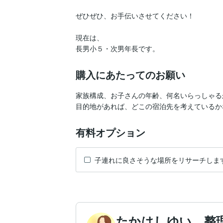
ぜひぜひ、お手伝いさせてください！

現在は、

長男小５・次男年長です。
購入にあたってのお願い
家族構成、お子さんの年齢、何名いらっしゃるか
目的地があれば、どこの宿泊先を考えているか
有料オプション
子連れに良さそうな場所をリサーチしま
たかはしゆい 整