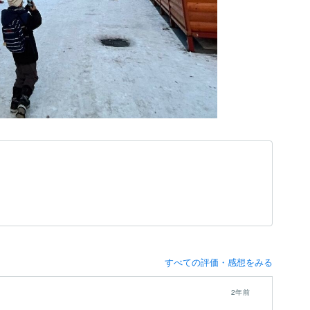
すべての評価・感想をみる
2年前