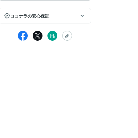
ココナラの安心保証