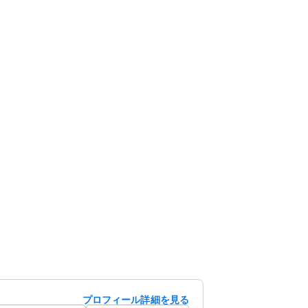
プロフィール詳細を見る