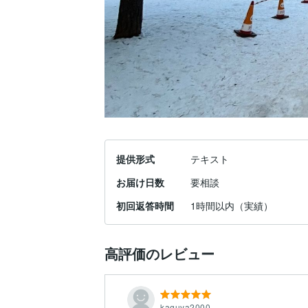
提供形式
テキスト
お届け日数
要相談
初回返答時間
1時間以内（実績）
高評価のレビュー
kaguya2000