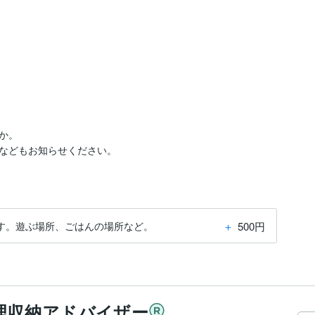
。

などもお知らせください。
＋
500円
す。遊ぶ場所、ごはんの場所など。
理収納アドバイザー