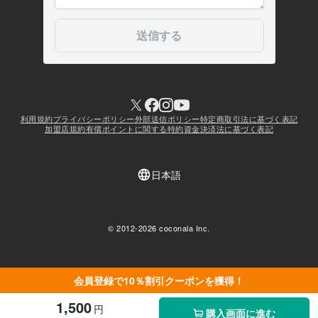
会員登録で10％割引クーポンを獲得！
1,500
円
購入画面に進む