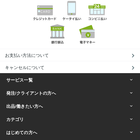
お支払い方法について
キャンセルについて