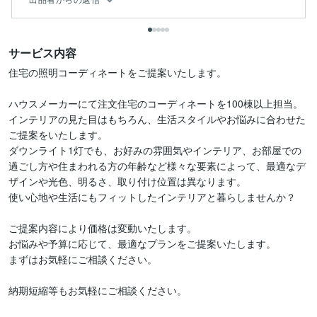
サービス内容
住宅の照明コーディネートをご提案いたします。

ハウスメーカーにて注文住宅のコーディネートを100棟以上担当。

インテリアの見た目はもちろん、生活スタイルやお悩みに合わせた
ご提案をいたします。

ダウンライト1灯でも、お好みの雰囲気やインテリア、お部屋での
過ごし方や住まわれる方の年齢など様々な要素によって、最適なデ
ザインや光色、明るさ、取り付け位置は異なります。

使い心地や生活にもフィットしたインテリアと暮らしませんか？

ご提案内容により価格は変動いたします。

お悩みや予算に応じて、最適なプランをご提案いたします。

まずはお気軽にご相談ください。

納期短縮等もお気軽にご相談ください。
