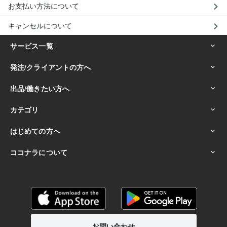
お支払い方法について
キャンセルについて